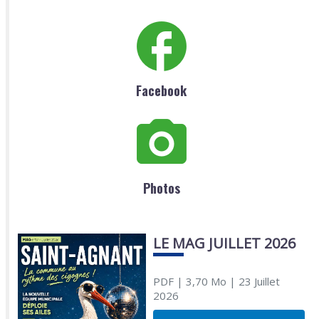
Facebook
Photos
LE MAG JUILLET 2026
PDF
| 3,70 Mo
| 23 Juillet
2026