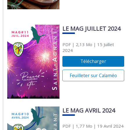
LE MAG JUILLET 2024
PDF
| 2,13 Mo
| 15 Juillet
2024
Télécharger
Feuilleter sur Calaméo
LE MAG AVRIL 2024
PDF
| 1,77 Mo
| 19 Avril 2024