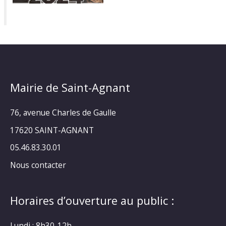
Mairie de Saint-Agnant
76, avenue Charles de Gaulle
17620 SAINT-AGNANT
05.46.83.30.01
Nous contacter
Horaires d’ouverture au public :
Lundi : 8h30-12h