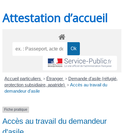
Attestation d’accueil
Accueil particuliers
>
Étranger
>
Demande d'asile (réfugié,
protection subsidiaire, apatride)
>
Accès au travail du
demandeur d'asile
Fiche pratique
Accès au travail du demandeur
d'asile