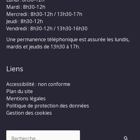
Mardi : 8h30-12h
Mercredi : 8h30-12h / 13h30-17h
Jeudi : 8h30-12h
Vendredi : 8h30-12h / 13h30-16h30
Une permanence téléphonique est assurée les lundis,
mardis et jeudis de 13h30 à 17h.
Liens
Accessibilité : non conforme
Plan du site
Mentions légales
Politique de protection des données
Gestion des cookies
Rechercher :