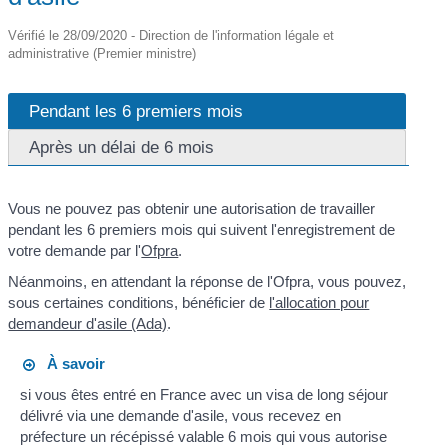
Vérifié le 28/09/2020 - Direction de l'information légale et
administrative (Premier ministre)
Pendant les 6 premiers mois
Après un délai de 6 mois
Vous ne pouvez pas obtenir une autorisation de travailler
pendant les 6 premiers mois qui suivent l'enregistrement de
votre demande par l'
Ofpra
.
Néanmoins, en attendant la réponse de l'Ofpra, vous pouvez,
sous certaines conditions, bénéficier de
l'allocation pour
demandeur d'asile (Ada)
.
À savoir
si vous êtes entré en France avec un visa de long séjour
délivré via une demande d'asile, vous recevez en
préfecture un récépissé valable 6 mois qui vous autorise