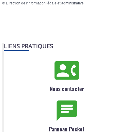
©
Direction de l'information légale et administrative
LIENS PRATIQUES
Nous contacter
Panneau Pocket