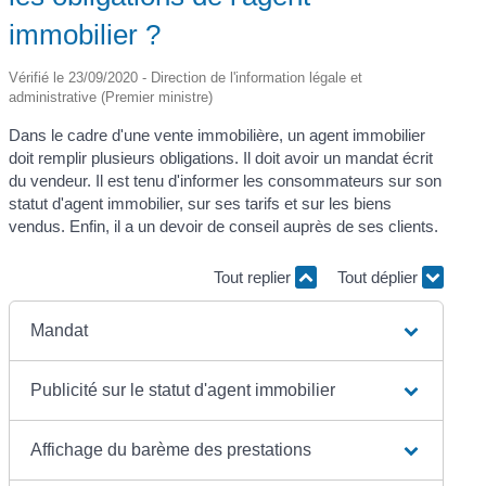
immobilier ?
Vérifié le 23/09/2020 - Direction de l'information légale et
administrative (Premier ministre)
Dans le cadre d'une vente immobilière, un agent immobilier
doit remplir plusieurs obligations. Il doit avoir un mandat écrit
du vendeur. Il est tenu d'informer les consommateurs sur son
statut d'agent immobilier, sur ses tarifs et sur les biens
vendus. Enfin, il a un devoir de conseil auprès de ses clients.
Tout replier
Tout déplier
Mandat
Publicité sur le statut d'agent immobilier
Affichage du barème des prestations