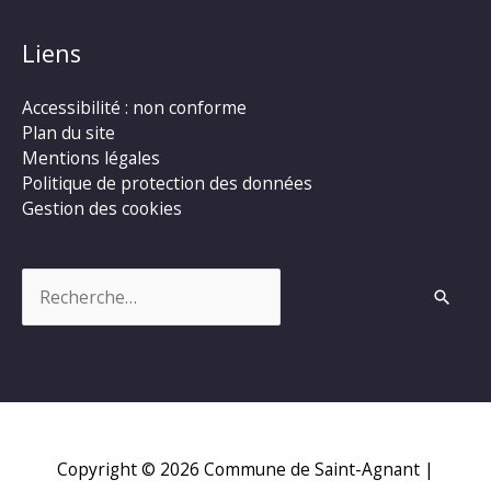
Liens
Accessibilité : non conforme
Plan du site
Mentions légales
Politique de protection des données
Gestion des cookies
Rechercher :
Copyright © 2026
Commune de Saint-Agnant
|