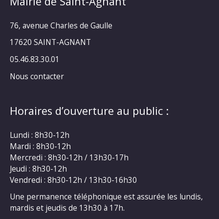
Mairie de Saint-Agnant
76, avenue Charles de Gaulle
17620 SAINT-AGNANT
05.46.83.30.01
Nous contacter
Horaires d’ouverture au public :
Lundi : 8h30-12h
Mardi : 8h30-12h
Mercredi : 8h30-12h / 13h30-17h
Jeudi : 8h30-12h
Vendredi : 8h30-12h / 13h30-16h30
Une permanence téléphonique est assurée les lundis,
mardis et jeudis de 13h30 à 17h.