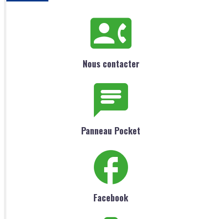
Nous contacter
Panneau Pocket
Facebook