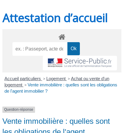
Attestation d’accueil
Accueil particuliers
>
Logement
>
Achat ou vente d'un
logement
>
Vente immobilière : quelles sont les obligations
de l'agent immobilier ?
Question-réponse
Vente immobilière : quelles sont
les obligations de l'agent