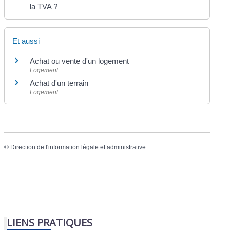
la TVA ?
Et aussi
Achat ou vente d'un logement
Logement
Achat d'un terrain
Logement
©
Direction de l'information légale et administrative
LIENS PRATIQUES