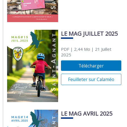
LE MAG JUILLET 2025
PDF
| 2,44 Mo
| 21 Juillet
2025
Télécharger
Feuilleter sur Calaméo
LE MAG AVRIL 2025