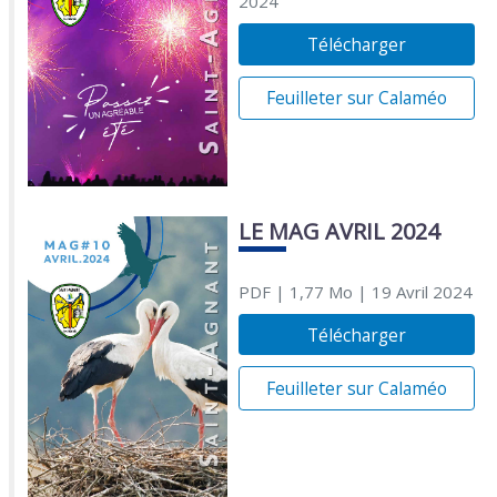
2024
Télécharger
Feuilleter sur Calaméo
LE MAG AVRIL 2024
PDF
| 1,77 Mo
| 19 Avril 2024
Télécharger
Feuilleter sur Calaméo