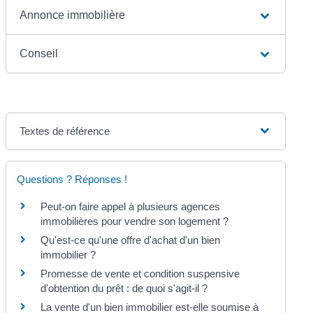
Annonce immobilière
Conseil
Textes de référence
Questions ? Réponses !
Peut-on faire appel à plusieurs agences
immobilières pour vendre son logement ?
Qu'est-ce qu'une offre d'achat d'un bien
immobilier ?
Promesse de vente et condition suspensive
d'obtention du prêt : de quoi s'agit-il ?
La vente d'un bien immobilier est-elle soumise à